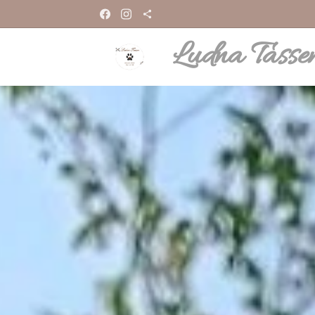
Ludna Tasse