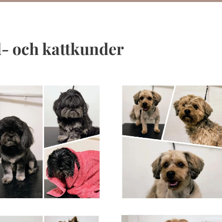
- och kattkunder