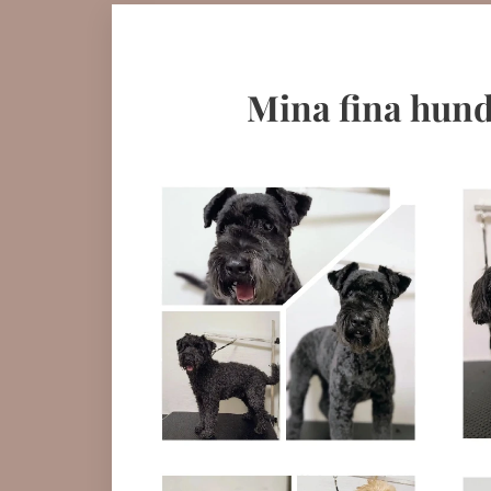
Mina fina hund