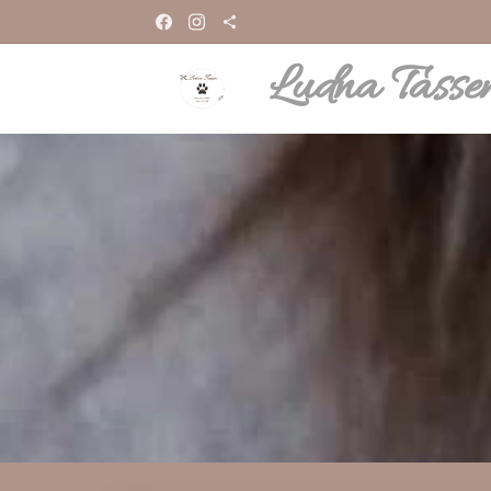
Ludna Tasse